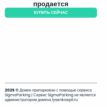
продается
КУПИТЬ СЕЙЧАС
2025
© Домен припаркован с помощью сервиса
SigmaParking | Сервис SigmaParking не является
администратором домена lysenkoepil.ru